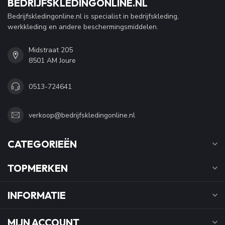
BEDRIJFSKLEDINGONLINE.NL
Bedrijfskledingonline.nl is specialist in bedrijfskleding,
werkkleding en andere beschermingsmiddelen.
Midstraat 205
8501 AM Joure
0513-724641
verkoop@bedrijfskledingonline.nl
CATEGORIEËN
TOPMERKEN
INFORMATIE
MIJN ACCOUNT