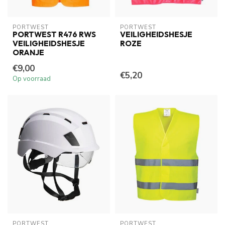
PORTWEST
PORTWEST
PORTWEST R476 RWS
VEILIGHEIDSHESJE
VEILIGHEIDSHESJE
ROZE
ORANJE
€9,00
€5,20
Op voorraad
PORTWEST
PORTWEST