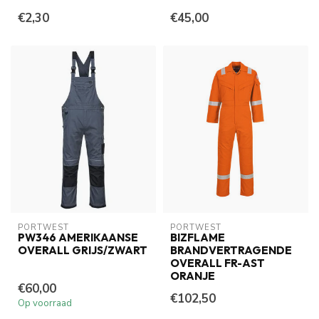
€2,30
€45,00
PORTWEST
PORTWEST
PW346 AMERIKAANSE
BIZFLAME
OVERALL GRIJS/ZWART
BRANDVERTRAGENDE
OVERALL FR-AST
ORANJE
€60,00
€102,50
Op voorraad