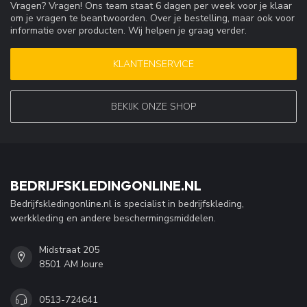
Vragen? Vragen! Ons team staat 6 dagen per week voor je klaar
om je vragen te beantwoorden. Over je bestelling, maar ook voor
informatie over producten. Wij helpen je graag verder.
KLANTENSERVICE
BEKIJK ONZE SHOP
BEDRIJFSKLEDINGONLINE.NL
Bedrijfskledingonline.nl is specialist in bedrijfskleding,
werkkleding en andere beschermingsmiddelen.
Midstraat 205
8501 AM Joure
0513-724641