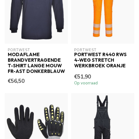
PORTWEST
PORTWEST
MODAFLAME
PORTWEST R440 RWS
BRANDVERTRAGENDE
4-WEG STRETCH
T-SHIRT LANGE MOUW
WERKBROEK ORANJE
FR-AST DONKERBLAUW
€51,90
€56,50
Op voorraad