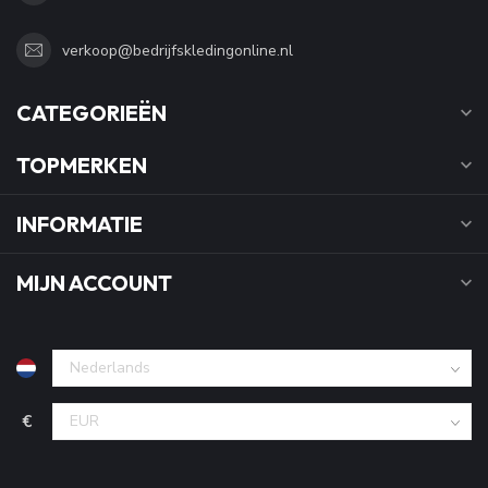
verkoop@bedrijfskledingonline.nl
CATEGORIEËN
TOPMERKEN
INFORMATIE
MIJN ACCOUNT
€