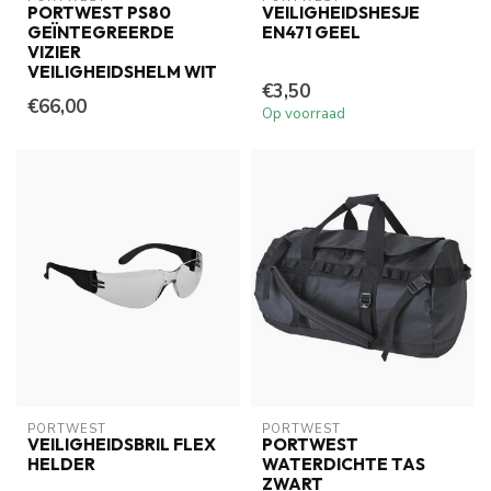
PORTWEST PS80
VEILIGHEIDSHESJE
GEÏNTEGREERDE
EN471 GEEL
VIZIER
VEILIGHEIDSHELM WIT
€3,50
€66,00
Op voorraad
PORTWEST
PORTWEST
VEILIGHEIDSBRIL FLEX
PORTWEST
HELDER
WATERDICHTE TAS
ZWART