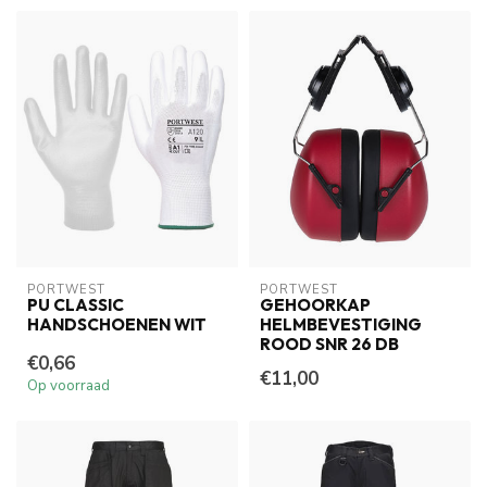
PORTWEST
PORTWEST
PU CLASSIC
GEHOORKAP
HANDSCHOENEN WIT
HELMBEVESTIGING
ROOD SNR 26 DB
€0,66
€11,00
Op voorraad