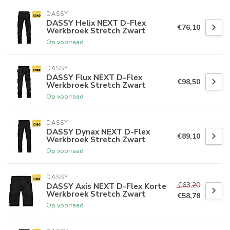
DASSY
DASSY Helix NEXT D-Flex
€76,10
Werkbroek Stretch Zwart
Op voorraad
DASSY
DASSY Flux NEXT D-Flex
€98,50
Werkbroek Stretch Zwart
Op voorraad
DASSY
DASSY Dynax NEXT D-Flex
€89,10
Werkbroek Stretch Zwart
Op voorraad
DASSY
€63,20
DASSY Axis NEXT D-Flex Korte
Werkbroek Stretch Zwart
€58,78
Op voorraad