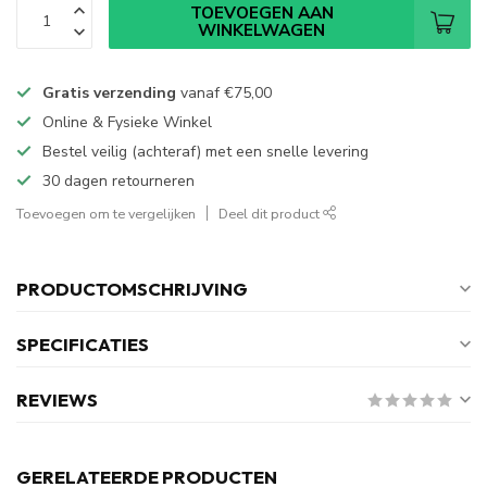
TOEVOEGEN AAN
WINKELWAGEN
Gratis verzending
vanaf
€75,00
Online & Fysieke Winkel
Bestel veilig (achteraf) met een snelle levering
30 dagen retourneren
Toevoegen om te vergelijken
Deel dit product
PRODUCTOMSCHRIJVING
SPECIFICATIES
REVIEWS
GERELATEERDE PRODUCTEN