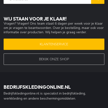
WIJ STAAN VOOR JE KLAAR!
Vragen? Vragen! Ons team staat 6 dagen per week voor je klaar
om je vragen te beantwoorden. Over je bestelling, maar ook voor
informatie over producten. Wij helpen je graag verder.
KLANTENSERVICE
BEKIJK ONZE SHOP
BEDRIJFSKLEDINGONLINE.NL
Bedrijfskledingonline.nl is specialist in bedrijfskleding,
werkkleding en andere beschermingsmiddelen.