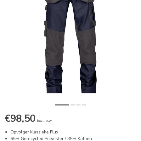
€98,50
Excl. btw
Opvolger klassieke Flux
65% Gerecycled Polyester / 35% Katoen