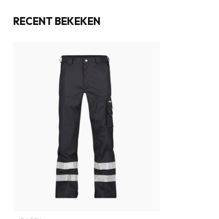
RECENT BEKEKEN