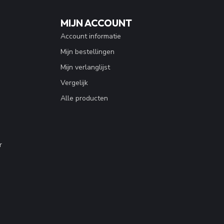
MIJN ACCOUNT
Account informatie
Mijn bestellingen
Mijn verlanglijst
Vergelijk
Alle producten
r