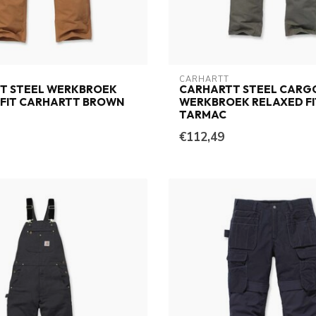
CARHARTT
T STEEL WERKBROEK
CARHARTT STEEL CARG
 FIT CARHARTT BROWN
WERKBROEK RELAXED FI
TARMAC
€112,49