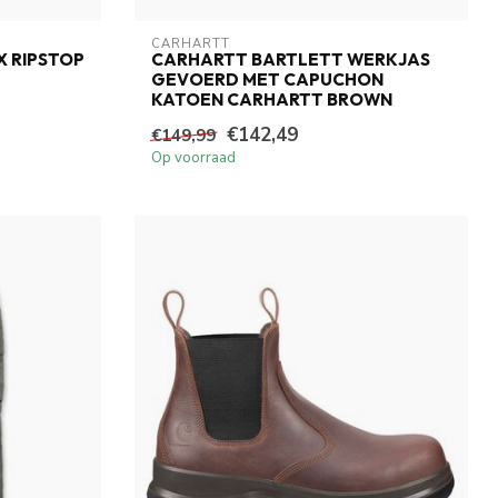
CARHARTT
 RIPSTOP
CARHARTT BARTLETT WERKJAS
GEVOERD MET CAPUCHON
KATOEN CARHARTT BROWN
€142,49
€149,99
Op voorraad