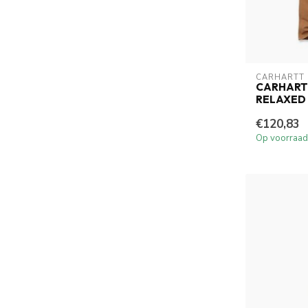
CARHARTT
CARHART
RELAXED
€120,83
Op voorraad