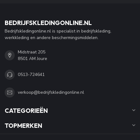
BEDRIJFSKLEDINGONLINE.NL
Bedrijfskledingonline.nl is specialist in bedrijfskleding,
werkkleding en andere beschermingsmiddelen.
Midstraat 205
8501 AM Joure
0513-724641
verkoop@bedrijfskledingonline.nl
CATEGORIEËN
TOPMERKEN