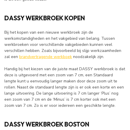
DASSY WERKBROEK KOPEN
Bij het kopen van een nieuwe werkbroek zijn de
werkomstandigheden en het vakgebied van belang. Tussen
werkbroeken voor verschillende vakgebieden kunnen veel
verschillen hebben. Zoals bijvoorbeeld bij slijp werkzaamheden
zal een
brandvertragende werkboek
noodzakelijk zijn.
Handig bij het kiezen van de juiste maat DASSY werkbroek is dat
deze is uitgevoerd met een zoom van 7 cm, een Standaard
lengte kunt u eenvoudig langer maken door deze zoom uit te
rollen. Naast de standaard lengte zijn is er ook een korte en een
lange uitvoering. De lange uitvoering is 7 cm langer ‘Plus’ nog
een zoom van 7 cm en de ‘Minus’ is 7 cm korter ook met een
zoom van 7 cm. Zo is er voor iedereen een geschikte lengte.
DASSY WERKBROEK BOSTON