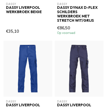
DASSY
DASSY
DASSY LIVERPOOL
DASSY DYNAX D-FLEX
WERKBROEK BEIGE
SCHILDERS
WERKBROEK MET
STRETCH WIT/GRIJS
€86,50
€35,10
Op voorraad
DASSY
DASSY
DASSY LIVERPOOL
DASSY LIVERPOOL