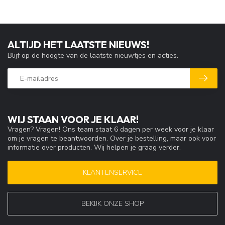
ALTIJD HET LAATSTE NIEUWS!
Blijf op de hoogte van de laatste nieuwtjes en acties.
WIJ STAAN VOOR JE KLAAR!
Vragen? Vragen! Ons team staat 6 dagen per week voor je klaar
om je vragen te beantwoorden. Over je bestelling, maar ook voor
informatie over producten. Wij helpen je graag verder.
KLANTENSERVICE
BEKIJK ONZE SHOP